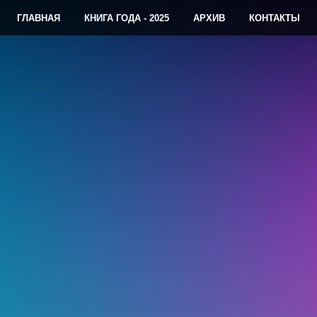
ГЛАВНАЯ
КНИГА ГОДА - 2025
АРХИВ
КОНТАКТЫ