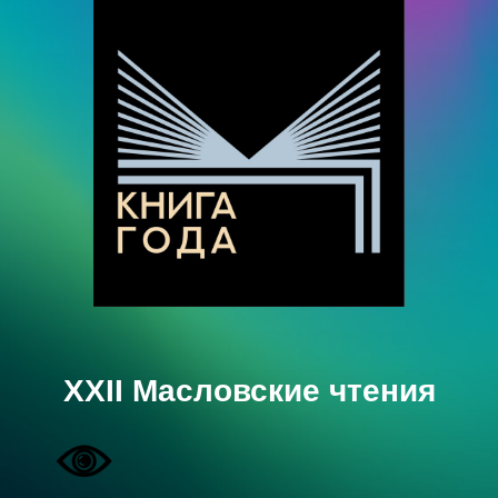
XXII Масловские чтения