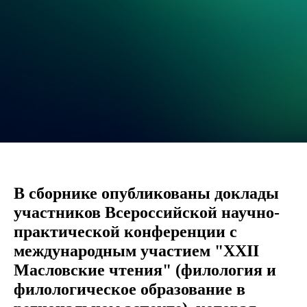
В сборнике опубликованы доклады
участников Всероссийской научно-
практической конференции с
международным участием "XXII
Масловские чтения" (филология и
филологическое образование в