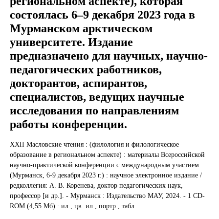
региональном аспекте), которая
состоялась 6–9 декабря 2023 года в
Мурманском арктическом
университете. Издание
предназначено для научных, научно-
педагогических работников,
докторантов, аспирантов,
специалистов, ведущих научные
исследования по направлениям
работы конференции.
XXII Масловские чтения : (филология и филологическое
образование в региональном аспекте) : материалы Всероссийской
научно-практической конференции с международным участием
(Мурманск, 6-9 декабря 2023 г.) : научное электронное издание /
редколлегия: А. В. Коренева, доктор педагогических наук,
профессор [и др.]. - Мурманск : Издательство МАУ, 2024. - 1 CD-
ROM (4,55 Мб) : ил., цв. ил., портр., табл.