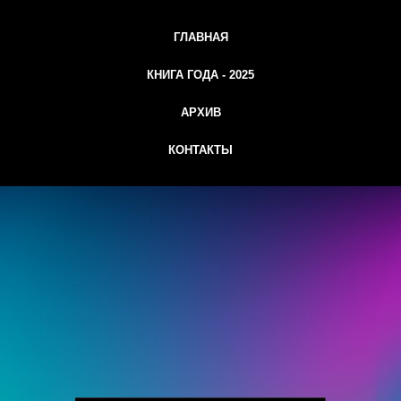
ГЛАВНАЯ
КНИГА ГОДА - 2025
АРХИВ
КОНТАКТЫ