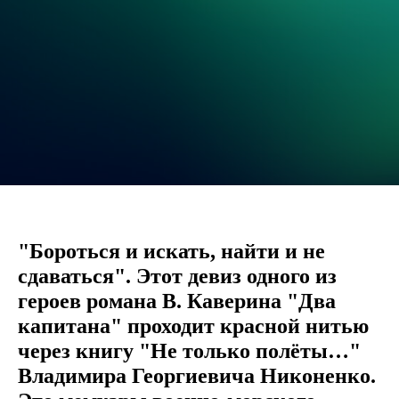
"Бороться и искать, найти и не
сдаваться". Этот девиз одного из
героев романа В. Каверина "Два
капитана" проходит красной нитью
через книгу "Не только полёты…"
Владимира Георгиевича Никоненко.