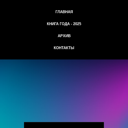
ГЛАВНАЯ
КНИГА ГОДА - 2025
АРХИВ
КОНТАКТЫ