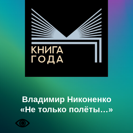
Владимир Никоненко
«Не только полёты…»