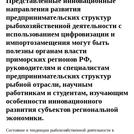
Представленные инновационные
направления развития
предпринимательских структур
рыбохозяйственной деятельности с
использованием цифровизации и
импортозамещения могут быть
полезны органам власти
приморских регионов РФ,
руководителям и специалистам
предпринимательских структур
рыбной отрасли, научным
работникам и студентам, изучающим
особенности инновационного
развития субъектов региональной
экономики.
Состояние и тенденции рыбохозяйственной деятельности в