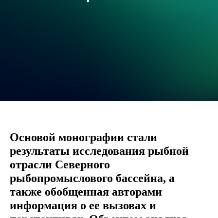
Основой монографии стали
результаты исследования рыбной
отрасли Северного
рыбопромыслового бассейна, а
также обобщенная авторами
информация о ее вызовах и