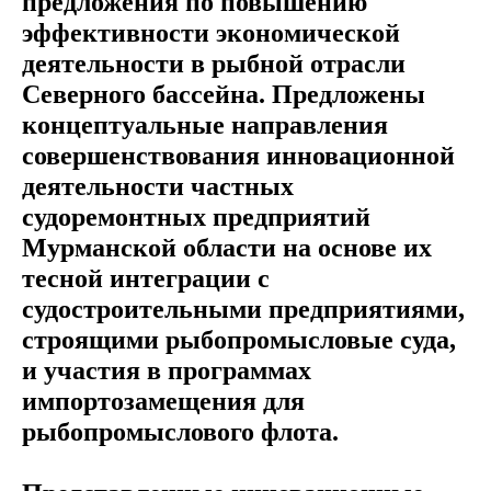
предложения по повышению
эффективности экономической
деятельности в рыбной отрасли
Северного бассейна. Предложены
концептуальные направления
совершенствования инновационной
деятельности частных
судоремонтных предприятий
Мурманской области на основе их
тесной интеграции с
судостроительными предприятиями,
строящими рыбопромысловые суда,
и участия в программах
импортозамещения для
рыбопромыслового флота.