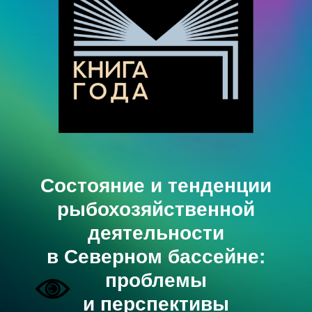
Состояние
и тенденции
рыбохозяйственной
деятельности
в Северном бассейне:
проблемы
и перспективы