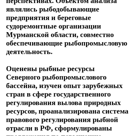
перспективах. Объектом анализа
являлись рыбодобывающие
предприятия и береговые
судоремонтные организации
Мурманской области, совместно
обеспечивающие рыбопромысловую
деятельность.
Оценены рыбные ресурсы
Северного рыбопромыслового
бассейна, изучен опыт зарубежных
стран в сфере государственного
регулирования вылова природных
ресурсов, проанализирована система
правового регулирования рыбной
отрасли в РФ, сформулированы