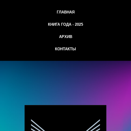
ГЛАВНАЯ
КНИГА ГОДА - 2025
АРХИВ
КОНТАКТЫ