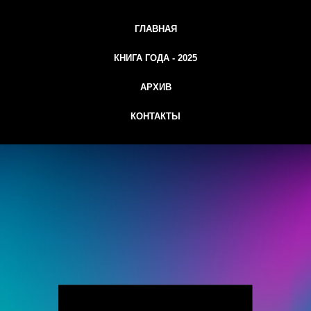
ГЛАВНАЯ
КНИГА ГОДА - 2025
АРХИВ
КОНТАКТЫ