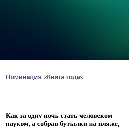
Номинация
«
Книга года
»
Как за одну ночь стать человеком-
пауком, а собрав бутылки на пляже,