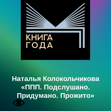
Наталья Колокольчикова
«ППП. Подслушано.
Придумано. Прожито»