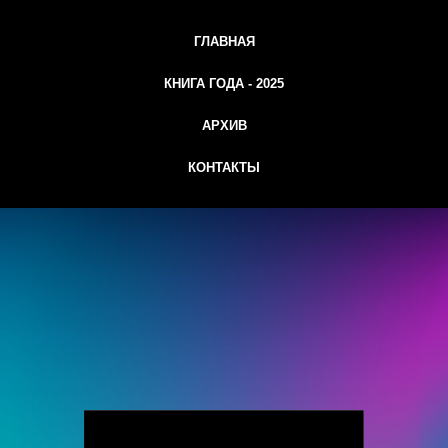
ГЛАВНАЯ
КНИГА ГОДА - 2025
АРХИВ
КОНТАКТЫ