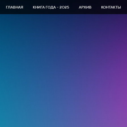
ГЛАВНАЯ
КНИГА ГОДА - 2025
АРХИВ
КОНТАКТЫ