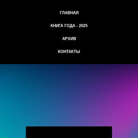
ГЛАВНАЯ
КНИГА ГОДА - 2025
АРХИВ
КОНТАКТЫ