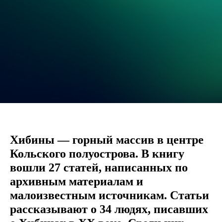
Хибины — горный массив в центре
Кольского полуострова. В книгу
вошли 27 статей, написанных по
архивным материалам и
малоизвестным источникам. Статьи
рассказывают о 34 людях, писавших