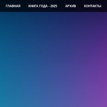
ГЛАВНАЯ
КНИГА ГОДА - 2025
АРХИВ
КОНТАКТЫ