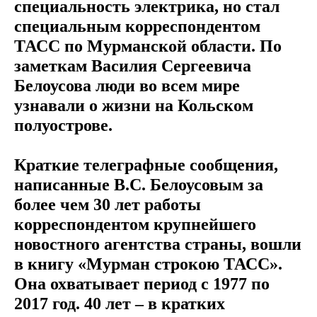
специальность электрика, но стал
специальным корреспондентом
ТАСС по Мурманской области. По
заметкам Василия Сергеевича
Белоусова люди во всем мире
узнавали о жизни на Кольском
полуострове.
Краткие телеграфные сообщения,
написанные В.С. Белоусовым за
более чем 30 лет работы
корреспондентом крупнейшего
новостного агентства страны, вошли
в книгу «Мурман строкою ТАСС».
Она охватывает период с 1977 по
2017 год. 40 лет – в кратких