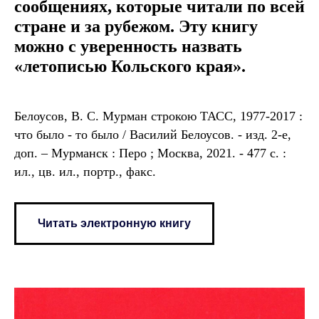
сообщениях, которые читали по всей
стране и за рубежом. Эту книгу
можно с уверенность назвать
«летописью Кольского края».
Белоусов, В. С. Мурман строкою ТАСС, 1977-2017 :
что было - то было / Василий Белоусов. - изд. 2-е,
доп. – Мурманск : Перо ; Москва, 2021. - 477 с. :
ил., цв. ил., портр., факс.
Читать электронную книгу