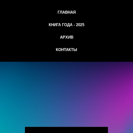
ГЛАВНАЯ
КНИГА ГОДА - 2025
АРХИВ
КОНТАКТЫ