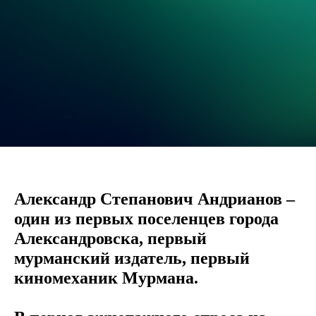
Александр Степанович Андрианов –
один из первых поселенцев города
Александровска, первый
мурманский издатель, первый
киномеханик Мурмана.