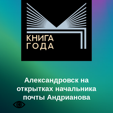
Александровск на
открытках начальника
почты Андрианова