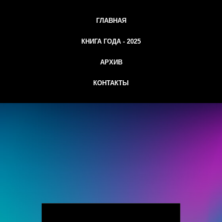
ГЛАВНАЯ
КНИГА ГОДА - 2025
АРХИВ
КОНТАКТЫ