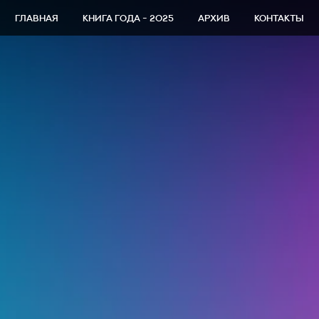
ГЛАВНАЯ
КНИГА ГОДА - 2025
АРХИВ
КОНТАКТЫ